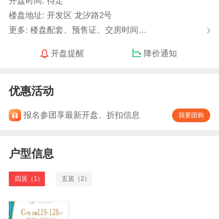
开盘时间: 待定
楼盘地址: 开发区 龙汐路2号
更多: 楼盘配套、预售证、交房时间…
开盘提醒
降价通知
优惠活动
报名参团享最新开盘、折扣信息
我要团购
户型信息
四居（1）
五居（2）