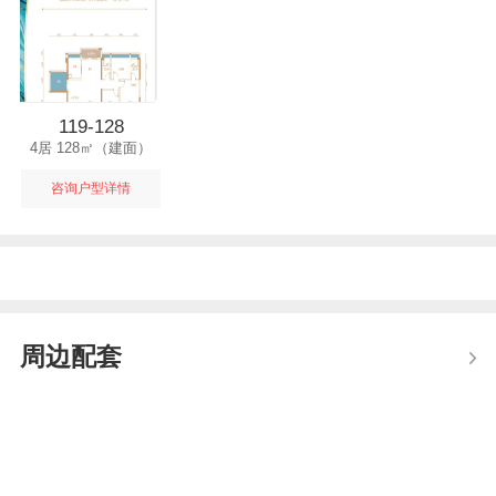
119-128
4居 128㎡（建面）
咨询户型详情
周边配套