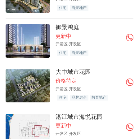
住宅
海景地产
御景鸿庭
更新中
开发区-开发区
住宅
海景地产
大中城市花园
价格待定
开发区-开发区
住宅
品牌房企
教育地产
湛江城市海悦花园
更新中
开发区-开发区