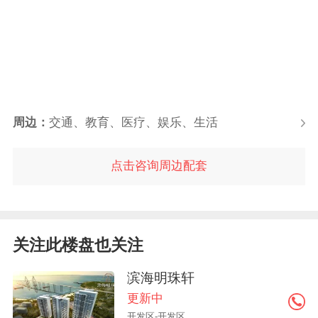
周边：
交通、教育、医疗、娱乐、生活
点击咨询周边配套
关注此楼盘也关注
滨海明珠轩
更新中
开发区-开发区